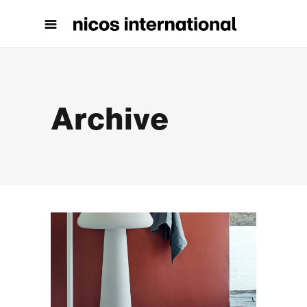
Archive