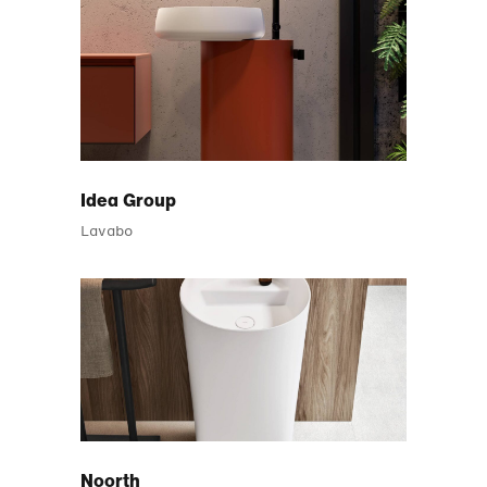
Idea Group
Lavabo
Noorth